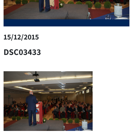
15/12/2015
DSC03433