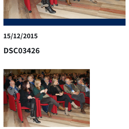
15/12/2015
DSC03426