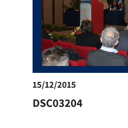
15/12/2015
DSC03204