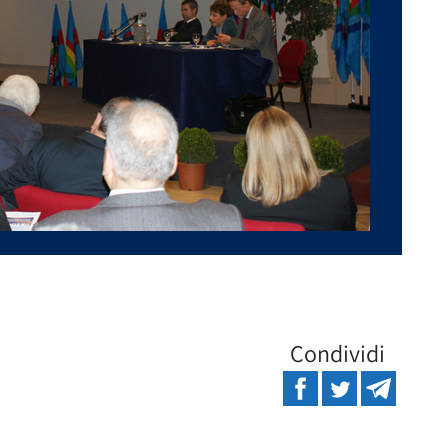
Condividi