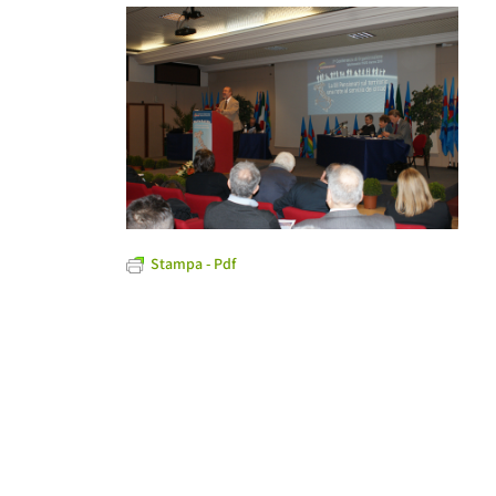
Stampa - Pdf