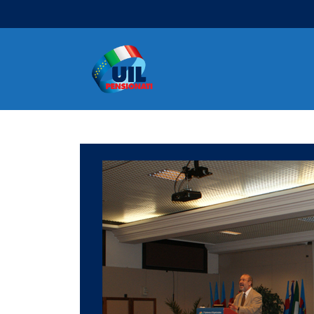
Navigazione principale