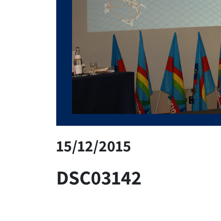
15/12/2015
DSC03142