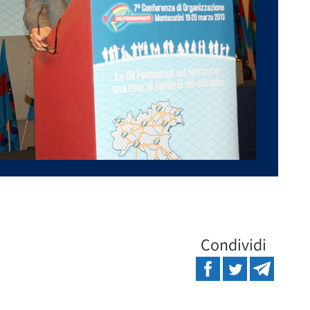
Condividi