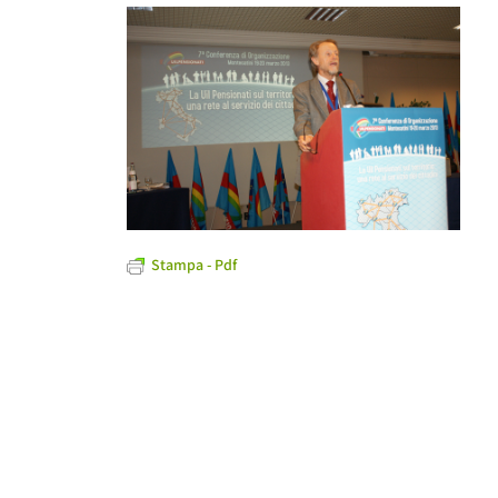
Stampa - Pdf