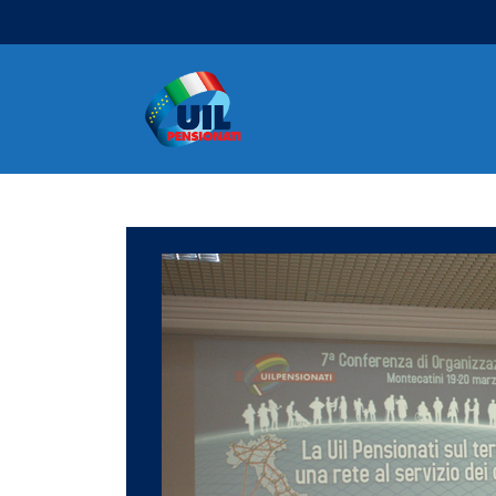
Navigazione principale