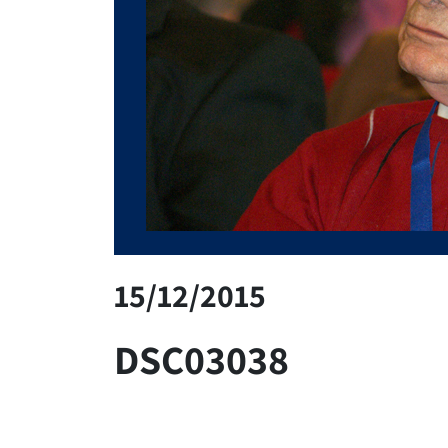
15/12/2015
DSC03038