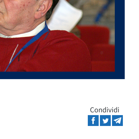
Condividi