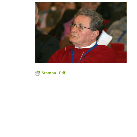
Stampa - Pdf