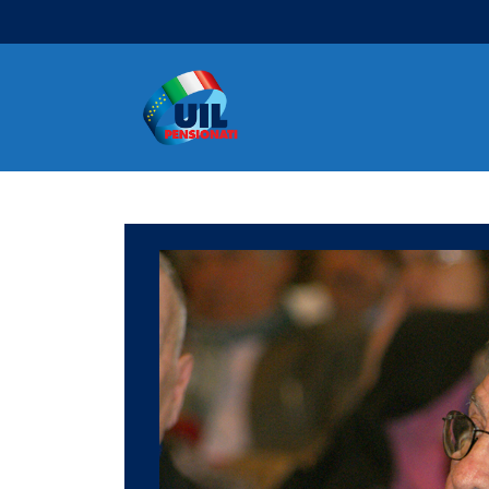
Navigazione principale