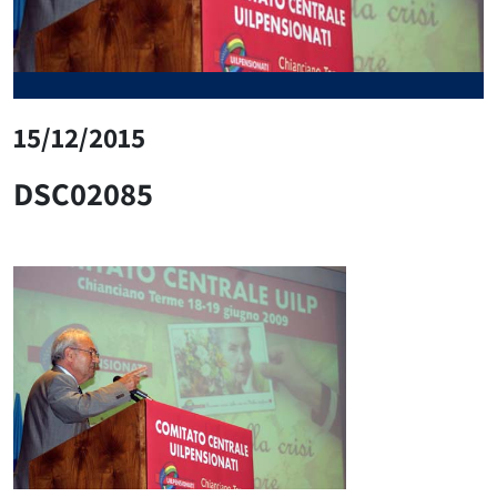
15/12/2015
DSC02085