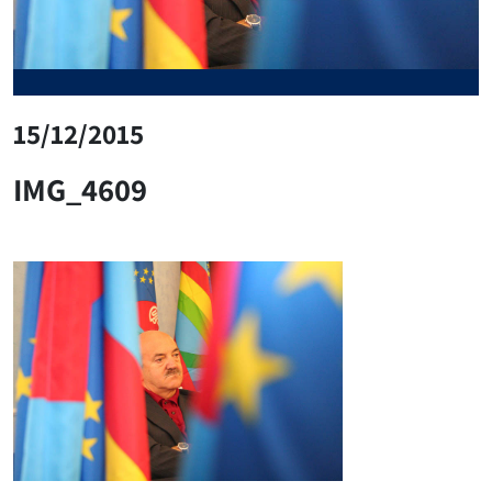
15/12/2015
IMG_4609