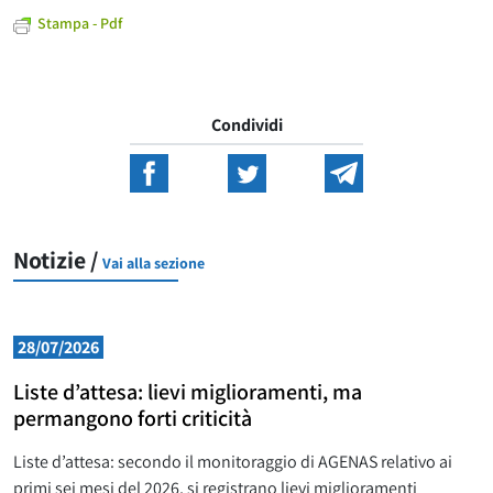
Stampa - Pdf
Condividi
Notizie /
Vai alla sezione
28/07/2026
Liste d’attesa: lievi miglioramenti, ma
permangono forti criticità
Liste d’attesa: secondo il monitoraggio di AGENAS relativo ai
primi sei mesi del 2026, si registrano lievi miglioramenti