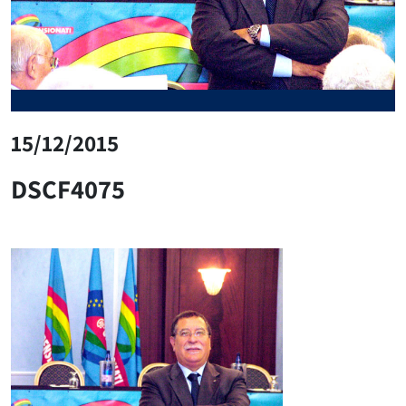
15/12/2015
DSCF4075