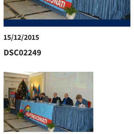
15/12/2015
DSC02249