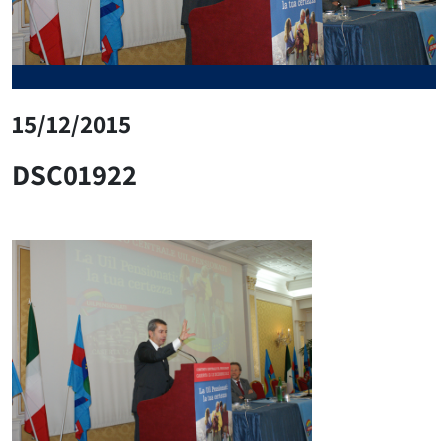
15/12/2015
DSC01922