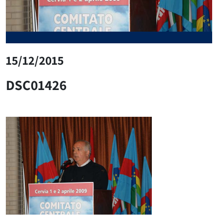
15/12/2015
DSC01426