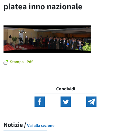
platea inno nazionale
Stampa - Pdf
Condividi
Notizie /
Vai alla sezione