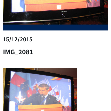
15/12/2015
IMG_2081