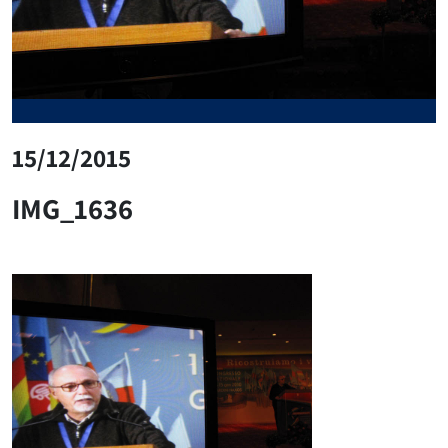
15/12/2015
IMG_1636