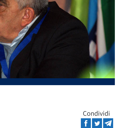
Condividi