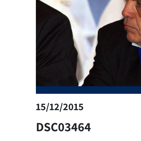
15/12/2015
DSC03464