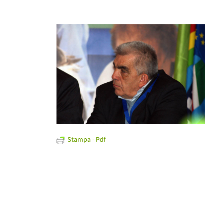
Stampa - Pdf