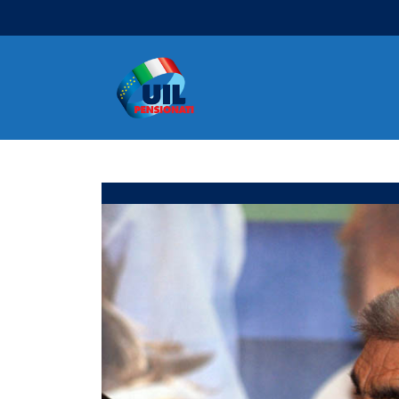
Navigazione principale