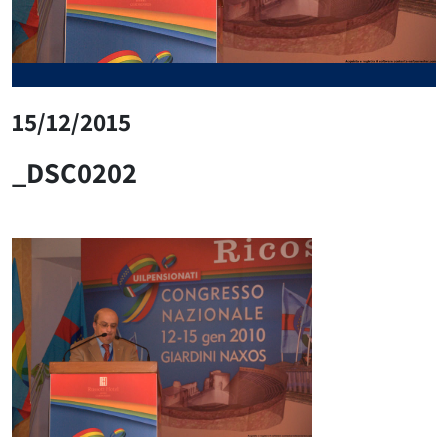
15/12/2015
_DSC0202