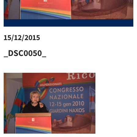
15/12/2015
_DSC0050_