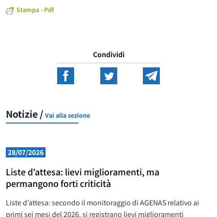
Stampa - Pdf
Condividi
Notizie /
Vai alla sezione
28/07/2026
Liste d’attesa: lievi miglioramenti, ma
permangono forti criticità
Liste d’attesa: secondo il monitoraggio di AGENAS relativo ai
primi sei mesi del 2026, si registrano lievi miglioramenti