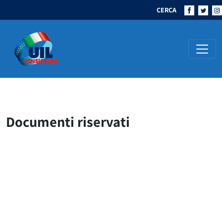
CERCA
Navigazione principale
Documenti riservati