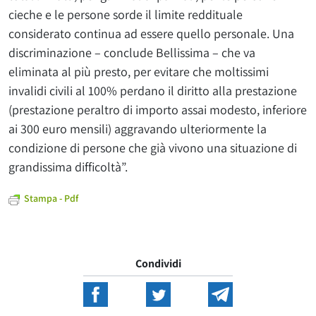
cieche e le persone sorde il limite reddituale
considerato continua ad essere quello personale. Una
discriminazione – conclude Bellissima – che va
eliminata al più presto, per evitare che moltissimi
invalidi civili al 100% perdano il diritto alla prestazione
(prestazione peraltro di importo assai modesto, inferiore
ai 300 euro mensili) aggravando ulteriormente la
condizione di persone che già vivono una situazione di
grandissima difficoltà”.
Stampa - Pdf
Condividi