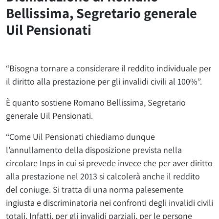
Bellissima, Segretario generale
Uil Pensionati
“Bisogna tornare a considerare il reddito individuale per
il diritto alla prestazione per gli invalidi civili al 100%”.
È quanto sostiene Romano Bellissima, Segretario
generale Uil Pensionati.
“Come Uil Pensionati chiediamo dunque
l’annullamento della disposizione prevista nella
circolare Inps in cui si prevede invece che per aver diritto
alla prestazione nel 2013 si calcolerà anche il reddito
del coniuge. Si tratta di una norma palesemente
ingiusta e discriminatoria nei confronti degli invalidi civili
totali. Infatti, per gli invalidi parziali, per le persone