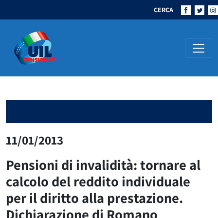
CERCA
Navigazione principale
11/01/2013
Pensioni di invalidità: tornare al
calcolo del reddito individuale
per il diritto alla prestazione.
Dichiarazione di Romano