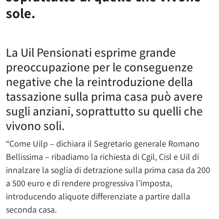
sole.
La Uil Pensionati esprime grande
preoccupazione per le conseguenze
negative che la reintroduzione della
tassazione sulla prima casa può avere
sugli anziani, soprattutto su quelli che
vivono soli.
“Come Uilp – dichiara il Segretario generale Romano
Bellissima – ribadiamo la richiesta di Cgil, Cisl e Uil di
innalzare la soglia di detrazione sulla prima casa da 200
a 500 euro e di rendere progressiva l’imposta,
introducendo aliquote differenziate a partire dalla
seconda casa.