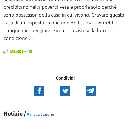
precipitano nella povertà vera e propria solo perché
sono possessori della casa in cui vivono. Gravare questa
casa di un’imposta – conclude Bellissima – vorrebbe
dunque dire peggiorare in modo vistoso la loro
condizione”.
Stampa - Pdf
Condividi
Notizie /
Vai alla sezione