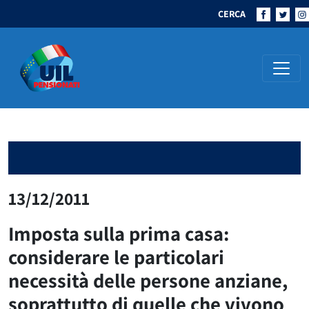
CERCA
Navigazione principale
13/12/2011
Imposta sulla prima casa:
considerare le particolari
necessità delle persone anziane,
soprattutto di quelle che vivono