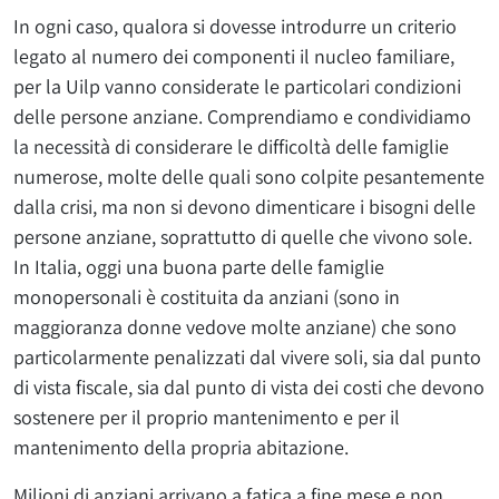
In ogni caso, qualora si dovesse introdurre un criterio
legato al numero dei componenti il nucleo familiare,
per la Uilp vanno considerate le particolari condizioni
delle persone anziane. Comprendiamo e condividiamo
la necessità di considerare le difficoltà delle famiglie
numerose, molte delle quali sono colpite pesantemente
dalla crisi, ma non si devono dimenticare i bisogni delle
persone anziane, soprattutto di quelle che vivono sole.
In Italia, oggi una buona parte delle famiglie
monopersonali è costituita da anziani (sono in
maggioranza donne vedove molte anziane) che sono
particolarmente penalizzati dal vivere soli, sia dal punto
di vista fiscale, sia dal punto di vista dei costi che devono
sostenere per il proprio mantenimento e per il
mantenimento della propria abitazione.
Milioni di anziani arrivano a fatica a fine mese e non