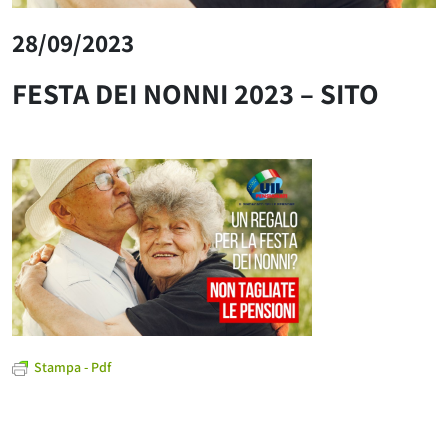
28/09/2023
FESTA DEI NONNI 2023 – SITO
Stampa - Pdf