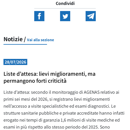
Condividi
Notizie /
Vai alla sezione
28/07/2026
Liste d’attesa: lievi miglioramenti, ma
permangono forti criticità
Liste d’attesa: secondo il monitoraggio di AGENAS relativo ai
primi sei mesi del 2026, si registrano lievi miglioramenti
nell’accesso a visite specialistiche ed esami diagnostici. Le
strutture sanitarie pubbliche e private accreditate hanno infatti
erogato nei tempi di garanzia 1,6 milioni di visite mediche ed
esami in più rispetto allo stesso periodo del 2025. Sono