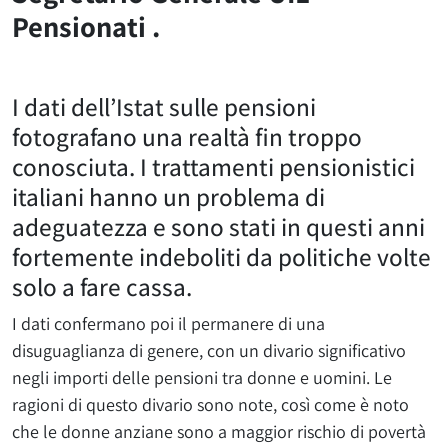
Pensionati .
I dati dell’Istat sulle pensioni
fotografano una realtà fin troppo
conosciuta. I trattamenti pensionistici
italiani hanno un problema di
adeguatezza e sono stati in questi anni
fortemente indeboliti da politiche volte
solo a fare cassa.
I dati confermano poi il permanere di una
disuguaglianza di genere, con un divario significativo
negli importi delle pensioni tra donne e uomini. Le
ragioni di questo divario sono note, così come è noto
che le donne anziane sono a maggior rischio di povertà