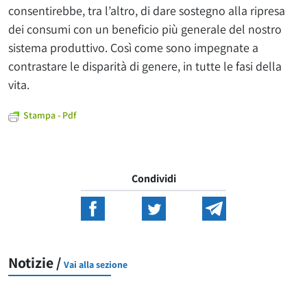
consentirebbe, tra l’altro, di dare sostegno alla ripresa
dei consumi con un beneficio più generale del nostro
sistema produttivo. Così come sono impegnate a
contrastare le disparità di genere, in tutte le fasi della
vita.
Stampa - Pdf
Condividi
Notizie /
Vai alla sezione