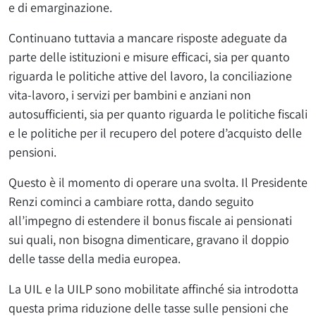
e di emarginazione.
Continuano tuttavia a mancare risposte adeguate da
parte delle istituzioni e misure efficaci, sia per quanto
riguarda le politiche attive del lavoro, la conciliazione
vita-lavoro, i servizi per bambini e anziani non
autosufficienti, sia per quanto riguarda le politiche fiscali
e le politiche per il recupero del potere d’acquisto delle
pensioni.
Questo è il momento di operare una svolta. Il Presidente
Renzi cominci a cambiare rotta, dando seguito
all’impegno di estendere il bonus fiscale ai pensionati
sui quali, non bisogna dimenticare, gravano il doppio
delle tasse della media europea.
La UIL e la UILP sono mobilitate affinché sia introdotta
questa prima riduzione delle tasse sulle pensioni che