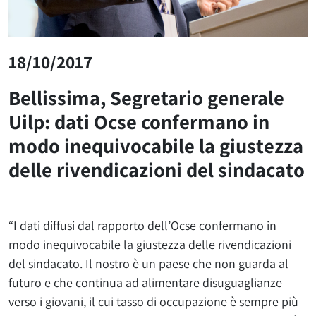
18/10/2017
Bellissima, Segretario generale
Uilp: dati Ocse confermano in
modo inequivocabile la giustezza
delle rivendicazioni del sindacato
“I dati diffusi dal rapporto dell’Ocse confermano in
modo inequivocabile la giustezza delle rivendicazioni
del sindacato. Il nostro è un paese che non guarda al
futuro e che continua ad alimentare disuguaglianze
verso i giovani, il cui tasso di occupazione è sempre più