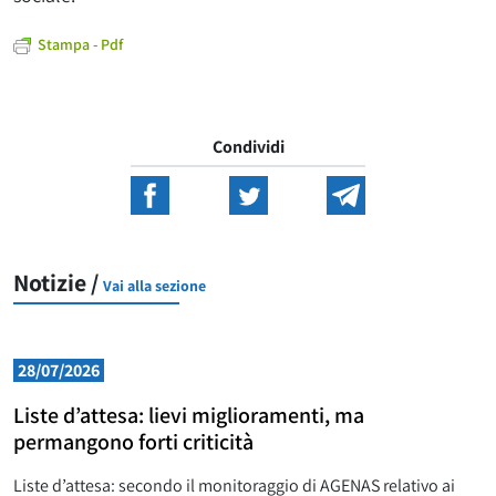
Stampa - Pdf
Condividi
Notizie /
Vai alla sezione
28/07/2026
Liste d’attesa: lievi miglioramenti, ma
permangono forti criticità
Liste d’attesa: secondo il monitoraggio di AGENAS relativo ai