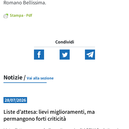
Romano Bellissima.
Stampa - Pdf
Condividi
Notizie /
Vai alla sezione
28/07/2026
Liste d’attesa: lievi miglioramenti, ma
permangono forti criticità