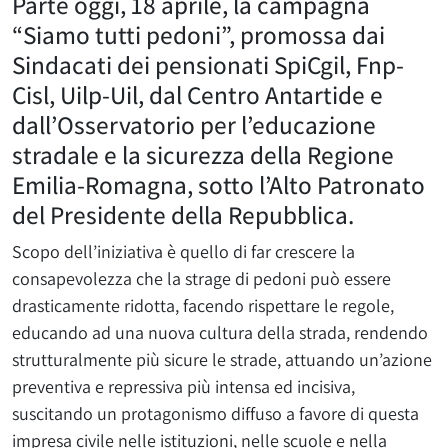
Parte oggi, 18 aprile, la campagna
“Siamo tutti pedoni”, promossa dai
Sindacati dei pensionati SpiCgil, Fnp-
Cisl, Uilp-Uil, dal Centro Antartide e
dall’Osservatorio per l’educazione
stradale e la sicurezza della Regione
Emilia-Romagna, sotto l’Alto Patronato
del Presidente della Repubblica.
Scopo dell’iniziativa è quello di far crescere la
consapevolezza che la strage di pedoni può essere
drasticamente ridotta, facendo rispettare le regole,
educando ad una nuova cultura della strada, rendendo
strutturalmente più sicure le strade, attuando un’azione
preventiva e repressiva più intensa ed incisiva,
suscitando un protagonismo diffuso a favore di questa
impresa civile nelle istituzioni, nelle scuole e nella