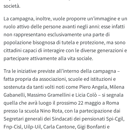
società.
La campagna, inoltre, vuole proporre un’immagine e un
ruolo attivo delle persone avanti negli anni: esse infatti
non rappresentano esclusivamente una parte di
popolazione bisognosa di tutela e protezione, ma sono
cittadini capaci di interagire con le diverse generazioni e
partecipare attivamente alla vita sociale.
Tra le iniziative previste all’interno della campagna –
fatta propria da associazioni, scuole ed istituzioni e
sostenuta da tanti volti noti come Piero Angela, Milena
Gabanelli, Massimo Gramellini e Licia Colò – si segnala
quella che avrà luogo il prossimo 22 maggio a Roma
presso la scuola Nino Rota, con la partecipazione dai
Segretari generali dei Sindacati dei pensionati Spi-Cgil,
Fnp-Cisl, Uilp-Uil, Carla Cantone, Gigi Bonfanti e