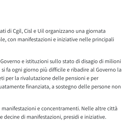
ati di Cgil, Cisl e Uil organizzano una giornata
ale, con manifestazioni e iniziative nelle principali
Governo e istituzioni sullo stato di disagio di milioni
si fa ogni giorno più difficile e ribadire al Governo la
reti per la rivalutazione delle pensioni e per
uatamente finanziata, a sostegno delle persone non
e manifestazioni e concentramenti. Nelle altre città
decine di manifestazioni, presidi e iniziative.