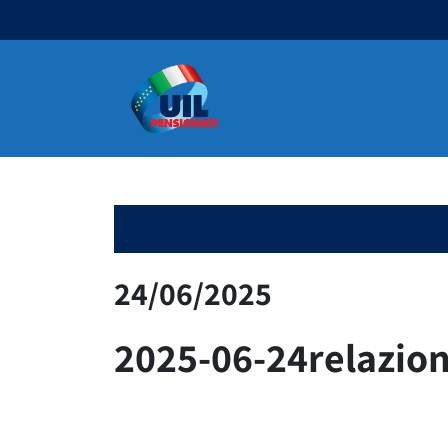
Navigazione principale
24/06/2025
2025-06-24relazion