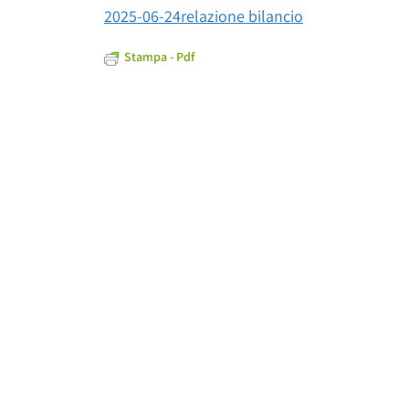
2025-06-24relazione bilancio
Stampa - Pdf