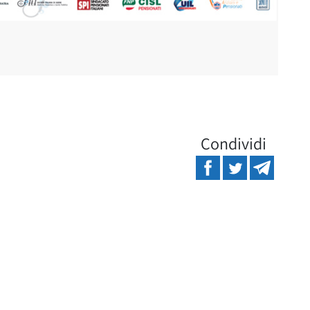
Condividi