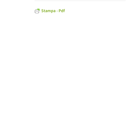
Stampa - Pdf