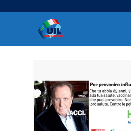
Navigazione principale