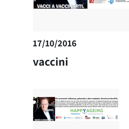
17/10/2016
vaccini