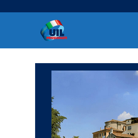
Navigazione principale