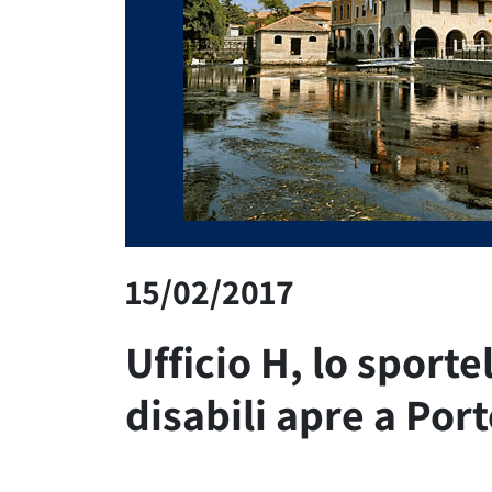
15/02/2017
Ufficio H, lo sportel
disabili apre a Por