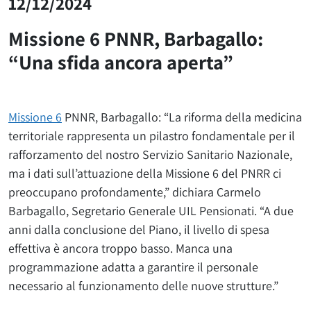
12/12/2024
Missione 6 PNNR, Barbagallo:
“Una sfida ancora aperta”
Missione 6
PNNR, Barbagallo: “La riforma della medicina
territoriale rappresenta un pilastro fondamentale per il
rafforzamento del nostro Servizio Sanitario Nazionale,
ma i dati sull’attuazione della Missione 6 del PNRR ci
preoccupano profondamente,” dichiara Carmelo
Barbagallo, Segretario Generale UIL Pensionati. “A due
anni dalla conclusione del Piano, il livello di spesa
effettiva è ancora troppo basso. Manca una
programmazione adatta a garantire il personale
necessario al funzionamento delle nuove strutture.”