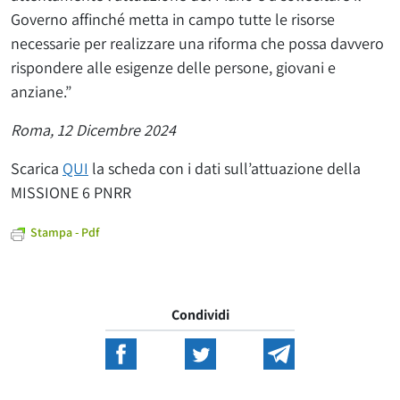
Governo affinché metta in campo tutte le risorse
necessarie per realizzare una riforma che possa davvero
rispondere alle esigenze delle persone, giovani e
anziane.”
Roma, 12 Dicembre 2024
Scarica
QUI
la scheda con i dati sull’attuazione della
MISSIONE 6 PNRR
Stampa - Pdf
Condividi