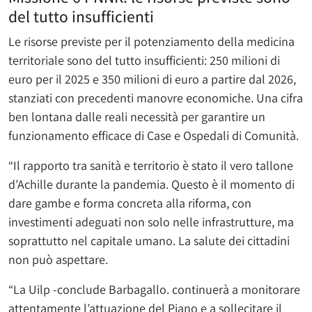
del tutto insufficienti
Le risorse previste per il potenziamento della medicina
territoriale sono del tutto insufficienti: 250 milioni di
euro per il 2025 e 350 milioni di euro a partire dal 2026,
stanziati con precedenti manovre economiche. Una cifra
ben lontana dalle reali necessità per garantire un
funzionamento efficace di Case e Ospedali di Comunità.
“Il rapporto tra sanità e territorio è stato il vero tallone
d’Achille durante la pandemia. Questo è il momento di
dare gambe e forma concreta alla riforma, con
investimenti adeguati non solo nelle infrastrutture, ma
soprattutto nel capitale umano. La salute dei cittadini
non può aspettare.
“La Uilp -conclude Barbagallo. continuerà a monitorare
attentamente l’attuazione del Piano e a sollecitare il