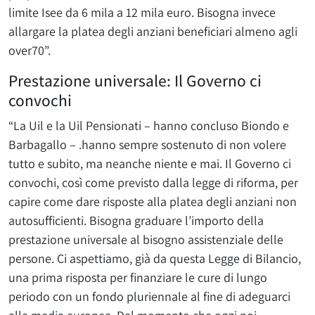
limite Isee da 6 mila a 12 mila euro. Bisogna invece
allargare la platea degli anziani beneficiari almeno agli
over70”.
Prestazione universale: Il Governo ci
convochi
“La Uil e la Uil Pensionati – hanno concluso Biondo e
Barbagallo – .hanno sempre sostenuto di non volere
tutto e subito, ma neanche niente e mai. Il Governo ci
convochi, così come previsto dalla legge di riforma, per
capire come dare risposte alla platea degli anziani non
autosufficienti. Bisogna graduare l’importo della
prestazione universale al bisogno assistenziale delle
persone. Ci aspettiamo, già da questa Legge di Bilancio,
una prima risposta per finanziare le cure di lungo
periodo con un fondo pluriennale al fine di adeguarci