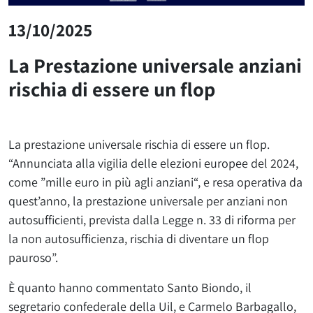
13/10/2025
La Prestazione universale anziani
rischia di essere un flop
La prestazione universale rischia di essere un flop.
“Annunciata alla vigilia delle elezioni europee del 2024,
come ”mille euro in più agli anziani“, e resa operativa da
quest’anno, la prestazione universale per anziani non
autosufficienti, prevista dalla Legge n. 33 di riforma per
la non autosufficienza, rischia di diventare un flop
pauroso”.
È quanto hanno commentato Santo Biondo, il
segretario confederale della Uil, e Carmelo Barbagallo,