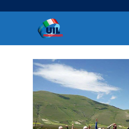
Navigazione principale