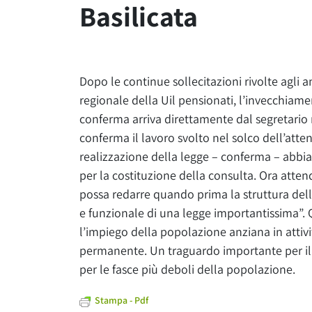
Basilicata
Dopo le continue sollecitazioni rivolte agli a
regionale della Uil pensionati, l’invecchiame
conferma arriva direttamente dal segretario 
conferma il lavoro svolto nel solco dell’atten
realizzazione della legge – conferma – abbia
per la costituzione della consulta. Ora atten
possa redarre quando prima la struttura dell
e funzionale di una legge importantissima”. Q
l’impiego della popolazione anziana in attivit
permanente. Un traguardo importante per il
per le fasce più deboli della popolazione.
Stampa - Pdf