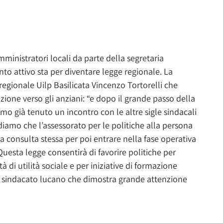
mministratori locali da parte della segretaria
nto attivo sta per diventare legge regionale. La
regionale Uilp Basilicata Vincenzo Tortorelli che
zione verso gli anziani: “e dopo il grande passo della
mo già tenuto un incontro con le altre sigle sindacali
diamo che l’assessorato per le politiche alla persona
a consulta stessa per poi entrare nella fase operativa
uesta legge consentirà di favorire politiche per
à di utilità sociale e per iniziative di formazione
 sindacato lucano che dimostra grande attenzione