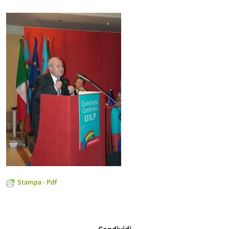
Stampa - Pdf