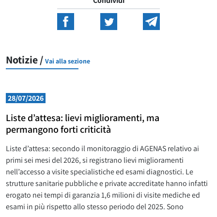
Condividi
Notizie /
Vai alla sezione
28/07/2026
Liste d’attesa: lievi miglioramenti, ma
permangono forti criticità
Liste d’attesa: secondo il monitoraggio di AGENAS relativo ai
primi sei mesi del 2026, si registrano lievi miglioramenti
nell’accesso a visite specialistiche ed esami diagnostici. Le
strutture sanitarie pubbliche e private accreditate hanno infatti
erogato nei tempi di garanzia 1,6 milioni di visite mediche ed
esami in più rispetto allo stesso periodo del 2025. Sono