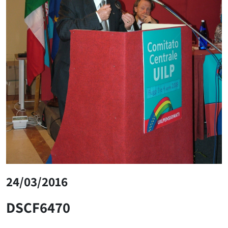
24/03/2016
DSCF6470