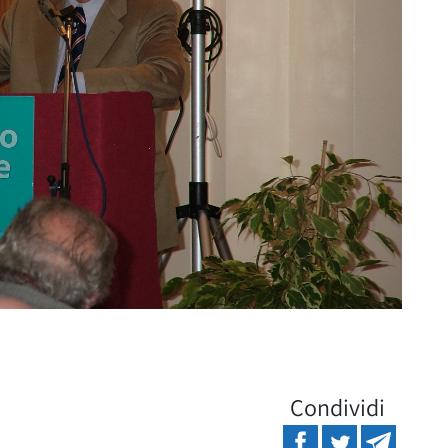
Condividi