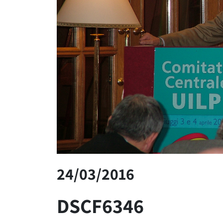
24/03/2016
DSCF6346