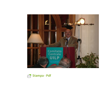
Stampa - Pdf