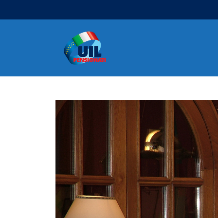
Navigazione principale