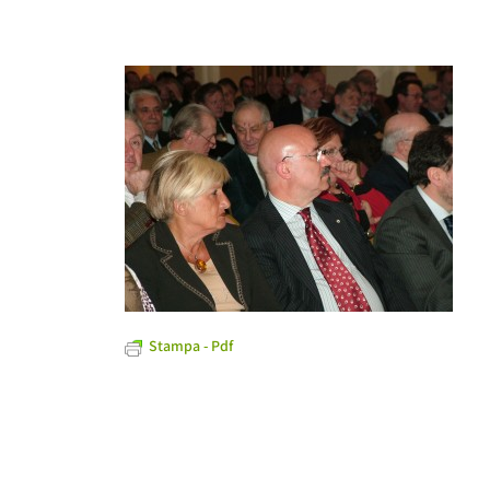
Stampa - Pdf