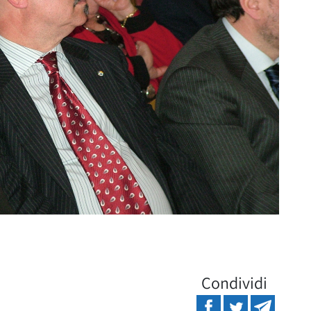
Condividi