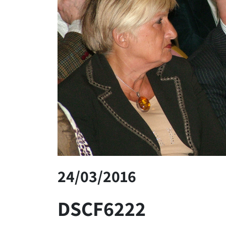
24/03/2016
DSCF6222