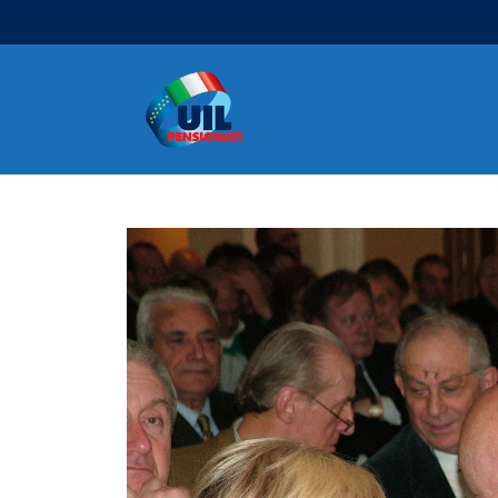
Navigazione principale