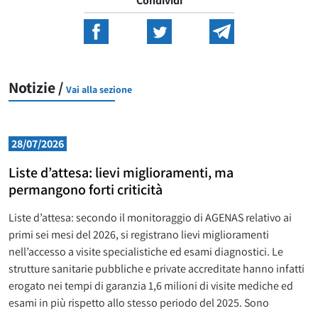
Condividi
Notizie /
Vai alla sezione
28/07/2026
Liste d’attesa: lievi miglioramenti, ma
permangono forti criticità
Liste d’attesa: secondo il monitoraggio di AGENAS relativo ai
primi sei mesi del 2026, si registrano lievi miglioramenti
nell’accesso a visite specialistiche ed esami diagnostici. Le
strutture sanitarie pubbliche e private accreditate hanno infatti
erogato nei tempi di garanzia 1,6 milioni di visite mediche ed
esami in più rispetto allo stesso periodo del 2025. Sono