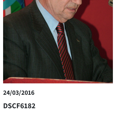
24/03/2016
DSCF6182