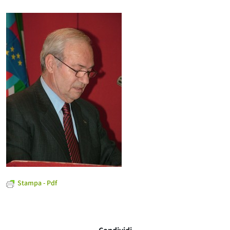
Stampa - Pdf