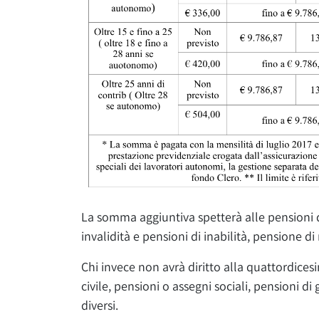
La somma aggiuntiva spetterà alle pensioni di
invalidità e pensioni di inabilità, pensione di r
Chi invece non avrà diritto alla quattordicesim
civile, pensioni o assegni sociali, pensioni di
diversi.