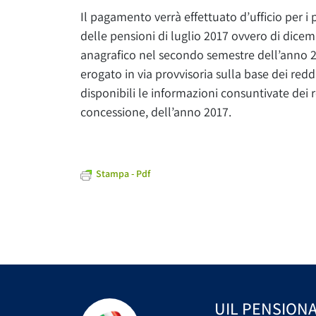
Il pagamento verrà effettuato d’ufficio per i 
delle pensioni di luglio 2017 ovvero di dicem
anagrafico nel secondo semestre dell’anno 201
erogato in via provvisoria sulla base dei red
disponibili le informazioni consuntivate dei 
concessione, dell’anno 2017.
Stampa - Pdf
UIL PENSIONA