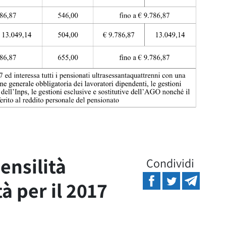
ensilità
Condividi
à per il 2017