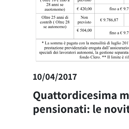
10/04/2017
Quattordicesima m
pensionati: le novit