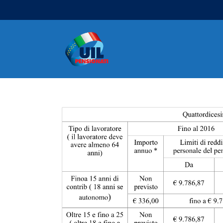
Navigazione principale