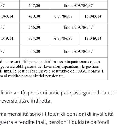
 anzianità, pensioni anticipate, assegni ordinari di
eversibilità e indiretta.
a mensilità sono i titolari di pensioni di invalidità
 guerra e rendite Inail, pensioni liquidate da fondi