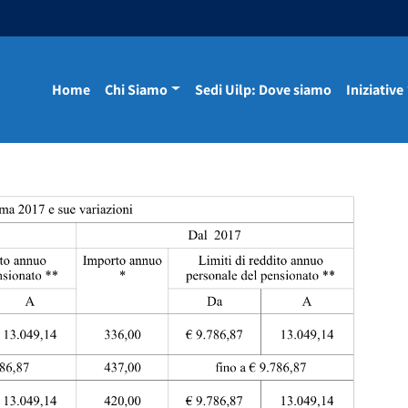
Home
Chi Siamo
Sedi Uilp: Dove siamo
Iniziative