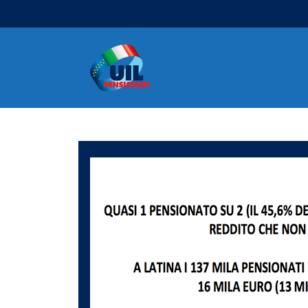
Navigazione principale