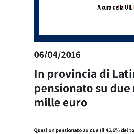
06/04/2016
In provincia di Lat
pensionato su due 
mille euro
Quasi un pensionato su due (il 45,6% del to