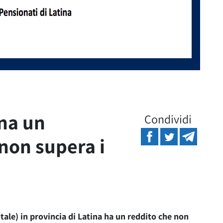
ina un
Condividi
non supera i
tale) in provincia di Latina ha un reddito che non