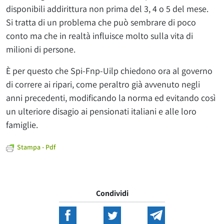
disponibili addirittura non prima del 3, 4 o 5 del mese.
Si tratta di un problema che può sembrare di poco
conto ma che in realtà influisce molto sulla vita di
milioni di persone.
È per questo che Spi-Fnp-Uilp chiedono ora al governo
di correre ai ripari, come peraltro già avvenuto negli
anni precedenti, modificando la norma ed evitando così
un ulteriore disagio ai pensionati italiani e alle loro
famiglie.
Stampa - Pdf
Condividi