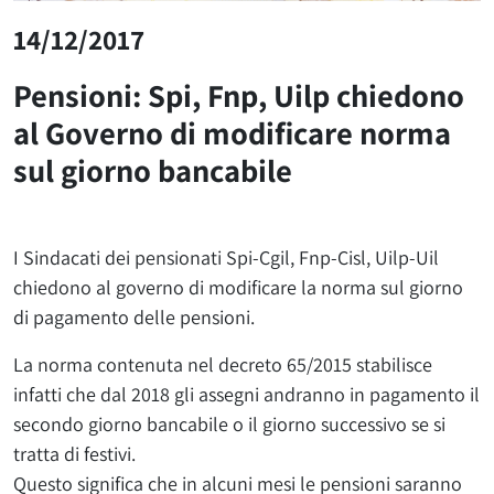
14/12/2017
Pensioni: Spi, Fnp, Uilp chiedono
al Governo di modificare norma
sul giorno bancabile
I Sindacati dei pensionati Spi-Cgil, Fnp-Cisl, Uilp-Uil
chiedono al governo di modificare la norma sul giorno
di pagamento delle pensioni.
La norma contenuta nel decreto 65/2015 stabilisce
infatti che dal 2018 gli assegni andranno in pagamento il
secondo giorno bancabile o il giorno successivo se si
tratta di festivi.
Questo significa che in alcuni mesi le pensioni saranno