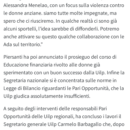
Alessandra Menelao, con un focus sulla violenza contro
le donne anziane. siamo tutte molte impegnate, ma
spero che ci riusciremo. In qualche realtà ci sono già
alcuni sportelli, l’idea sarebbe di diffonderli. Potremo
anche attivare su questo qualche collaborazione con le
Ada sul territorio.”
Piersanti ha poi annunciato il prosieguo del corso di
Educazione finanziaria rivolto alle donne già
sperimentato con un buon successo dalla Uilp. Infine la
Segretaria nazionale si è concentrata sulle norme in
Legge di Bilancio riguardanti le Pari Opportunità, che la
Uilp giudica assolutamente insufficienti.
A seguito degli interventi delle responsabili Pari
Opportunità delle Uilp regionali, ha concluso i lavori il
Segretario generale Uilp Carmelo Barbagallo che, dopo