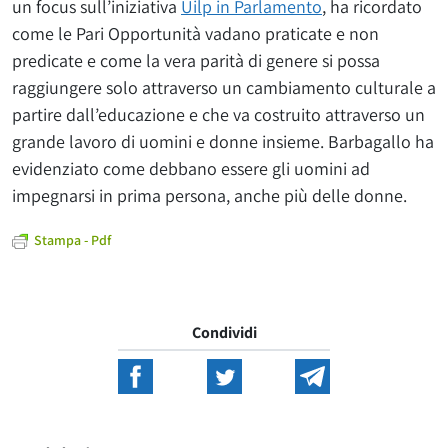
un focus sull’iniziativa
Uilp in Parlamento
, ha ricordato
come le Pari Opportunità vadano praticate e non
predicate e come la vera parità di genere si possa
raggiungere solo attraverso un cambiamento culturale a
partire dall’educazione e che va costruito attraverso un
grande lavoro di uomini e donne insieme. Barbagallo ha
evidenziato come debbano essere gli uomini ad
impegnarsi in prima persona, anche più delle donne.
Stampa - Pdf
Condividi