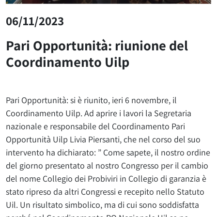
06/11/2023
Pari Opportunità: riunione del
Coordinamento Uilp
Pari Opportunità: si è riunito, ieri 6 novembre, il
Coordinamento Uilp. Ad aprire i lavori la Segretaria
nazionale e responsabile del Coordinamento Pari
Opportunità Uilp Livia Piersanti, che nel corso del suo
intervento ha dichiarato: ” Come sapete, il nostro ordine
del giorno presentato al nostro Congresso per il cambio
del nome Collegio dei Probiviri in Collegio di garanzia è
stato ripreso da altri Congressi e recepito nello Statuto
Uil. Un risultato simbolico, ma di cui sono soddisfatta