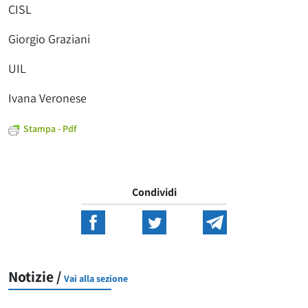
CISL
Giorgio Graziani
UIL
Ivana Veronese
Stampa - Pdf
Condividi
Notizie /
Vai alla sezione