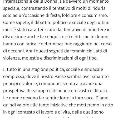
Internazionale della Donna, sia davvero un momento
speciale, contrastando il tentativo di molti di ridurla
solo ad un’occasione di festa, folclore e consumismo.
Come sapete, il dibattito politico e sociale degli ultimi
mesi è stato caratterizzato dal tentativo di rimettere in
discussione anche le conquiste e i diritti che le donne
hanno con fatica e determinazione raggiunto nel corso
di decenni. Anni questi segnati da femminicidi, atti di
violenza, molestie e discriminazioni di ogni tipo.
Il tutto in una stagione politica, sociale e sindacale
complessa, dove il nostro Paese sembra aver smarrito
principi e valori e, comunque, stenta a trovare una
prospettiva di sviluppo e di benessere vasto e diffuso.
Le donne devono far sentire forte la loro voce. Diamo
quindi valore alle tante iniziative che metteremo in atto
in ogni contesto di lavoro e di vita, delle quali sono