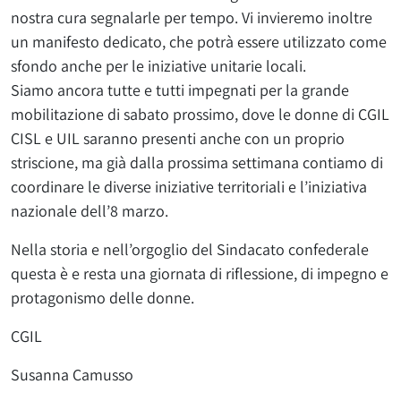
nostra cura segnalarle per tempo. Vi invieremo inoltre
un manifesto dedicato, che potrà essere utilizzato come
sfondo anche per le iniziative unitarie locali.
Siamo ancora tutte e tutti impegnati per la grande
mobilitazione di sabato prossimo, dove le donne di CGIL
CISL e UIL saranno presenti anche con un proprio
striscione, ma già dalla prossima settimana contiamo di
coordinare le diverse iniziative territoriali e l’iniziativa
nazionale dell’8 marzo.
Nella storia e nell’orgoglio del Sindacato confederale
questa è e resta una giornata di riflessione, di impegno e
protagonismo delle donne.
CGIL
Susanna Camusso