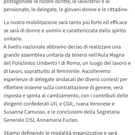
protagoniste le nostre iscritte, le lavoratrici e le
pensionate, le delegate, le giovani donne e le cittadine.
La nostra mobilitazione sarà tanto più forte ed efficace
se sarà di donne e uomini e caratterizzata dallo spirito
unitario.
A livello nazionale abbiamo deciso di realizzare una
grande assemblea unitaria da tenersi nell’Aula Magna
del Policlinico Umberto I di Roma, un luogo del lavoro e
di lavori, soprattutto al femminile. Ascolteremo
esperienze di delegate sindacali dei diversi contesti per
riflettere insieme sulla contrattazione di genere, vera
risposta e spinta al cambiamento, con i contributi delle
dirigenti confederali UIL e CGIL, Ivana Veronese e
Susanna Camusso, e le conclusioni della Segretaria
Generale CISL Annamaria Furlan.
Stiamo definendo le modalità organizzative e sarà