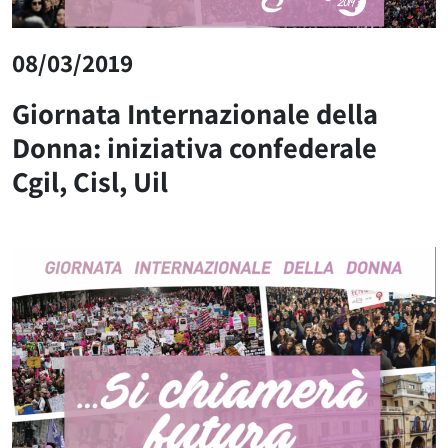
08/03/2019
Giornata Internazionale della
Donna: iniziativa confederale
Cgil, Cisl, Uil