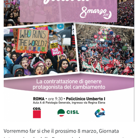
Vorremmo far si che il prossimo 8 marzo, Giornata