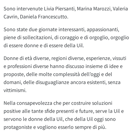
Sono intervenute Livia Piersanti, Marina Marozzi, Valeria
Cavrin, Daniela Francescutto.
Sono state due giornate interessanti, appassionanti,
piene di sollecitazioni, di coraggio e di orgoglio, orgoglio
di essere donne e di essere della Uil.
Donne di età diverse, regioni diverse, esperienze, vissuti
e professioni diverse hanno discusso insieme di idee e
proposte, delle molte complessità dell’oggi e del
domani, delle disuguaglianze ancora esistenti, senza
vittimismi.
Nella consapevolezza che per costruire soluzioni
positive alle tante sfide presenti e future, serve la Uil e
servono le donne della Uil, che della Uil oggi sono
protagoniste e vogliono esserlo sempre di più.