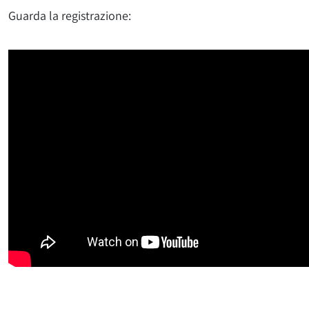
Guarda la registrazione: