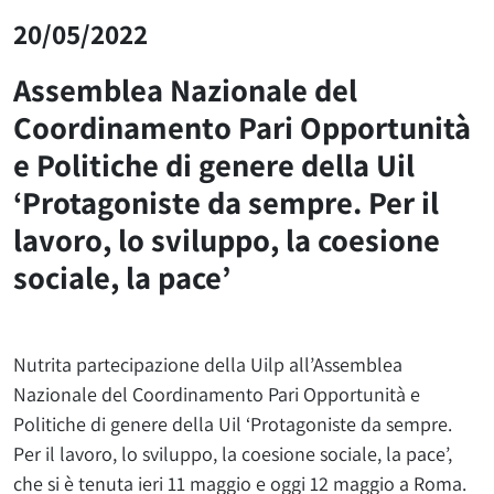
20/05/2022
Assemblea Nazionale del
Coordinamento Pari Opportunità
e Politiche di genere della Uil
‘Protagoniste da sempre. Per il
lavoro, lo sviluppo, la coesione
sociale, la pace’
Nutrita partecipazione della Uilp all’Assemblea
Nazionale del Coordinamento Pari Opportunità e
Politiche di genere della Uil ‘Protagoniste da sempre.
Per il lavoro, lo sviluppo, la coesione sociale, la pace’,
che si è tenuta ieri 11 maggio e oggi 12 maggio a Roma.