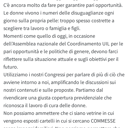
C’è ancora molto da fare per garantire pari opportunità.
Le donne vivono i numeri delle disuguaglianze ogni
giorno sulla propria pelle: troppo spesso costrette a
scegliere tra lavoro o famiglia e figli.
Momenti come quello di oggi, in occasione
dell’Assemblea nazionale del Coordinamento UIL per le
pari opportunità e le politiche di genere, devono farci
riflettere sulla situazione attuale e sugli obiettivi per il
futuro.
Utilizziamo i nostri Congressi per parlare di più di ciò che
avviene intorno a noi, amplificando le discussioni sui
nostri contenuti e sulle proposte. Partiamo dal
rivendicare una giusta copertura previdenziale che
riconosca il lavoro di cura delle donne.
Non possiamo ammettere che ci siano vetrine in cui
vengono esposti cartelli in cui si cercano COMMESSE