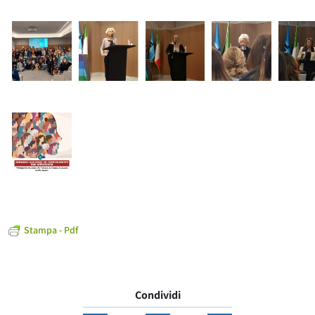
Stampa - Pdf
Condividi