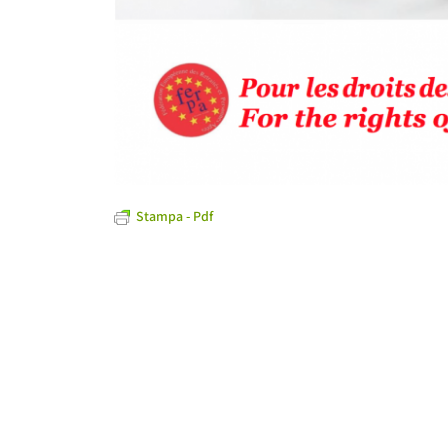
Stampa - Pdf