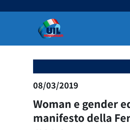
Navigazione principale
08/03/2019
Woman e gender equ
manifesto della Fer