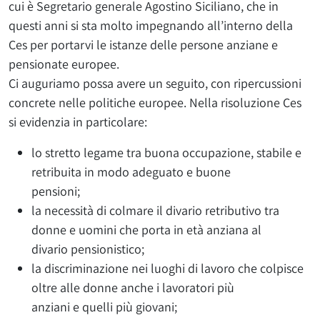
cui è Segretario generale Agostino Siciliano, che in
questi anni si sta molto impegnando all’interno della
Ces per portarvi le istanze delle persone anziane e
pensionate europee.
Ci auguriamo possa avere un seguito, con ripercussioni
concrete nelle politiche europee. Nella risoluzione Ces
si evidenzia in particolare:
lo stretto legame tra buona occupazione, stabile e
retribuita in modo adeguato e buone
pensioni;
la necessità di colmare il divario retributivo tra
donne e uomini che porta in età anziana al
divario pensionistico;
la discriminazione nei luoghi di lavoro che colpisce
oltre alle donne anche i lavoratori più
anziani e quelli più giovani;