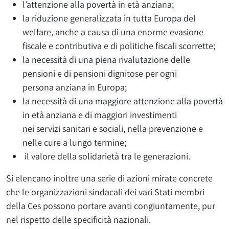
l’attenzione alla povertà in età anziana;
la riduzione generalizzata in tutta Europa del
welfare, anche a causa di una enorme evasione
fiscale e contributiva e di politiche fiscali scorrette;
la necessità di una piena rivalutazione delle
pensioni e di pensioni dignitose per ogni
persona anziana in Europa;
la necessità di una maggiore attenzione alla povertà
in età anziana e di maggiori investimenti
nei servizi sanitari e sociali, nella prevenzione e
nelle cure a lungo termine;
il valore della solidarietà tra le generazioni.
Si elencano inoltre una serie di azioni mirate concrete
che le organizzazioni sindacali dei vari Stati membri
della Ces possono portare avanti congiuntamente, pur
nel rispetto delle specificità nazionali.