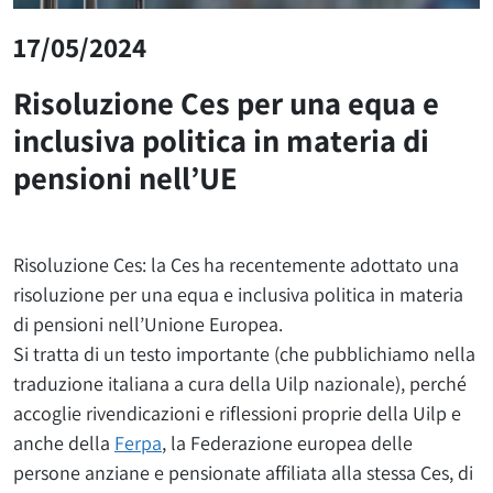
17/05/2024
Risoluzione Ces per una equa e
inclusiva politica in materia di
pensioni nell’UE
Risoluzione Ces: la Ces ha recentemente adottato una
risoluzione per una equa e inclusiva politica in materia
di pensioni nell’Unione Europea.
Si tratta di un testo importante (che pubblichiamo nella
traduzione italiana a cura della Uilp nazionale), perché
accoglie rivendicazioni e riflessioni proprie della Uilp e
anche della
Ferpa
, la Federazione europea delle
persone anziane e pensionate affiliata alla stessa Ces, di