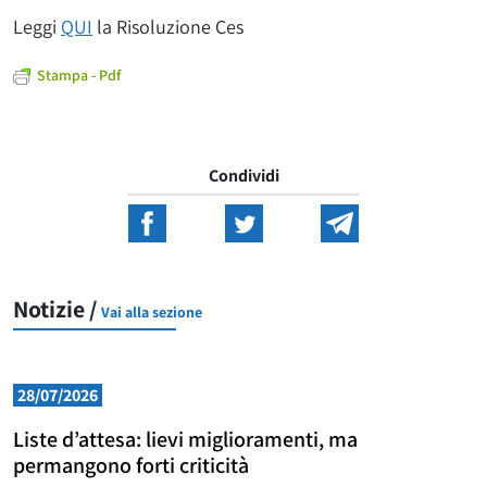
Leggi
QUI
la Risoluzione Ces
Stampa - Pdf
Condividi
Notizie /
Vai alla sezione
28/07/2026
Liste d’attesa: lievi miglioramenti, ma
permangono forti criticità