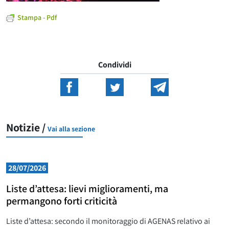
Stampa - Pdf
Condividi
Notizie /
Vai alla sezione
28/07/2026
Liste d’attesa: lievi miglioramenti, ma
permangono forti criticità
Liste d’attesa: secondo il monitoraggio di AGENAS relativo ai