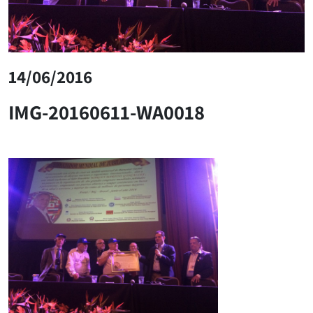
14/06/2016
IMG-20160611-WA0018