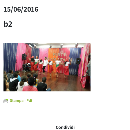
15/06/2016
b2
Stampa - Pdf
Condividi