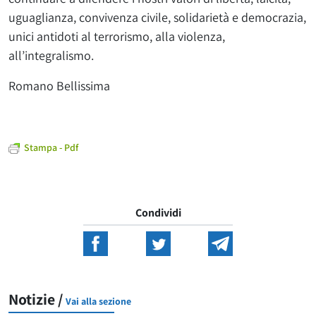
uguaglianza, convivenza civile, solidarietà e democrazia,
unici antidoti al terrorismo, alla violenza,
all’integralismo.
Romano Bellissima
Stampa - Pdf
Condividi
Notizie /
Vai alla sezione