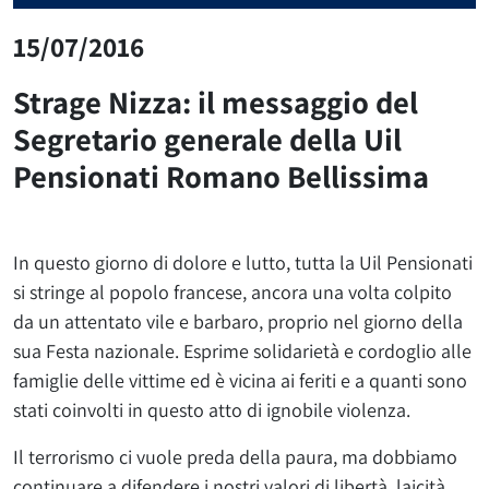
15/07/2016
Strage Nizza: il messaggio del
Segretario generale della Uil
Pensionati Romano Bellissima
In questo giorno di dolore e lutto, tutta la Uil Pensionati
si stringe al popolo francese, ancora una volta colpito
da un attentato vile e barbaro, proprio nel giorno della
sua Festa nazionale. Esprime solidarietà e cordoglio alle
famiglie delle vittime ed è vicina ai feriti e a quanti sono
stati coinvolti in questo atto di ignobile violenza.
Il terrorismo ci vuole preda della paura, ma dobbiamo
continuare a difendere i nostri valori di libertà, laicità,