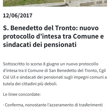
12/06/2017
S. Benedetto del Tronto: nuovo
protocollo d’intesa tra Comune e
sindacati dei pensionati
Sottoscritto lo scorso 8 giugno un nuovo protocollo
d’intesa tra il Comune di San Benedetto del Tronto, Cgil
Cisl Uil e sindacati dei pensionati sugli impegni comuni a
tutela dei cittadini più deboli.
Le linee concordate:
· Conferma, nonostante l’azzeramento di trasferimenti