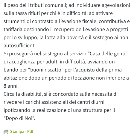
il peso dei i tributi comunali; ad individuare agevolazioni
sulla tassa rifiuti per chi è in difficoltà; ad attivare
strumenti di contrasto all’evasione fiscale, contributiva e
tariffaria destinando il recupero dell’evasione a progetti
per lo sviluppo, la lotta alla povertà e il sostegno ai non
autosufficienti.
Si proseguirà nel sostegno al servizio “Casa delle genti”
di accoglienza per adulti in difficoltà, avviando un
bando per “buoni riscatto” per l’acquisto della prima
abitazione dopo un periodo di locazione non inferiore a
8 anni.
Circa la disabilità, si è concordato sulla necessita di
rivedere i carichi assistenziali dei centri diurni
ipotizzando la realizzazione di una struttura per il
“Dopo di Noi”.
Stampa - Pdf