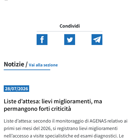
Condividi
Notizie /
Vai alla sezione
28/07/2026
Liste d’attesa: lievi miglioramenti, ma
permangono forti criticità
Liste d’attesa: secondo il monitoraggio di AGENAS relativo ai
primi sei mesi del 2026, si registrano lievi miglioramenti
nell’accesso a visite specialistiche ed esami diagnostici. Le