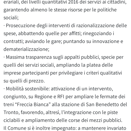
erariali, dei livelli quantitativi 2016 dei servizi ai cittadini,
garantendo almeno le stesse risorse per le politiche
sociali;
· Prosecuzione degli interventi di razionalizzazione delle
spese, abbattendo quelle per affitti; rinegoziando i
contratti; avviando le gare; puntando su innovazione e
dematerializzazione;
· Massima trasparenza sugli appalti pubblici, specie per
quelli dei servizi sociali, ampliando la platea delle
imprese partecipanti per privilegiare i criteri qualitativi
su quelli di prezzo.
· Mobilità sostenibile: attivazione di un intervento,
congiunto, su Regione e RFI per ampliare le fermate dei
treni “Freccia Bianca” alla stazione di San Benedetto del
Tronto, favorendo, altresì, l’integrazione con le piste
ciclabili e ampliamento delle corse dei mezzi pubblici.
Il Comune si è inoltre impegnato: a mantenere invariato