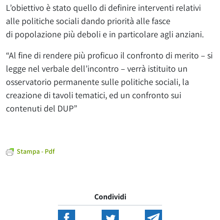
L’obiettivo è stato quello di definire interventi relativi
alle politiche sociali dando priorità alle fasce
di popolazione più deboli e in particolare agli anziani.
“Al fine di rendere più proficuo il confronto di merito – si
legge nel verbale dell’incontro – verrà istituito un
osservatorio permanente sulle politiche sociali, la
creazione di tavoli tematici, ed un confronto sui
contenuti del DUP”
Stampa - Pdf
Condividi