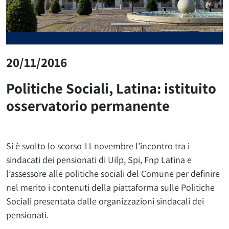
20/11/2016
Politiche Sociali, Latina: istituito
osservatorio permanente
Si è svolto lo scorso 11 novembre l’incontro tra i
sindacati dei pensionati di Uilp, Spi, Fnp Latina e
l’assessore alle politiche sociali del Comune per definire
nel merito i contenuti della piattaforma sulle Politiche
Sociali presentata dalle organizzazioni sindacali dei
pensionati.