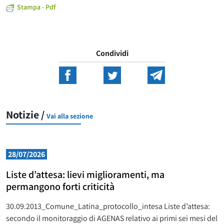
Stampa - Pdf
Condividi
Notizie /
Vai alla sezione
28/07/2026
Liste d’attesa: lievi miglioramenti, ma
permangono forti criticità
30.09.2013_Comune_Latina_protocollo_intesa Liste d’attesa:
secondo il monitoraggio di AGENAS relativo ai primi sei mesi del