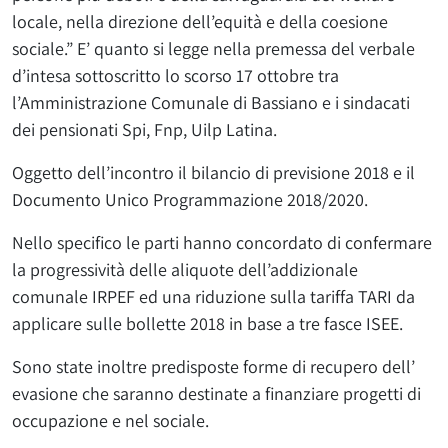
locale, nella direzione dell’equità e della coesione
sociale.” E’ quanto si legge nella premessa del verbale
d’intesa sottoscritto lo scorso 17 ottobre tra
l’Amministrazione Comunale di Bassiano e i sindacati
dei pensionati Spi, Fnp, Uilp Latina.
Oggetto dell’incontro il bilancio di previsione 2018 e il
Documento Unico Programmazione 2018/2020.
Nello specifico le parti hanno concordato di confermare
la progressività delle aliquote dell’addizionale
comunale IRPEF ed una riduzione sulla tariffa TARI da
applicare sulle bollette 2018 in base a tre fasce ISEE.
Sono state inoltre predisposte forme di recupero dell’
evasione che saranno destinate a finanziare progetti di
occupazione e nel sociale.