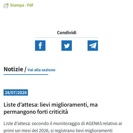
Stampa - Pdf
Condividi
Notizie /
Vai alla sezione
28/07/2026
Liste d’attesa: lievi miglioramenti, ma
permangono forti criticità
Liste d’attesa: secondo il monitoraggio di AGENAS relativo ai
primi sei mesi del 2026, si registrano lievi miglioramenti