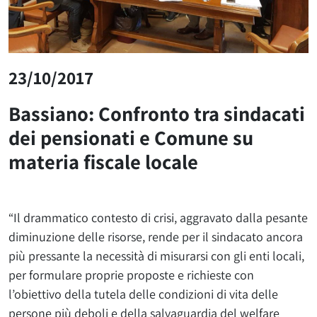
23/10/2017
Bassiano: Confronto tra sindacati
dei pensionati e Comune su
materia fiscale locale
“Il drammatico contesto di crisi, aggravato dalla pesante
diminuzione delle risorse, rende per il sindacato ancora
più pressante la necessità di misurarsi con gli enti locali,
per formulare proprie proposte e richieste con
l’obiettivo della tutela delle condizioni di vita delle
persone più deboli e della salvaguardia del welfare